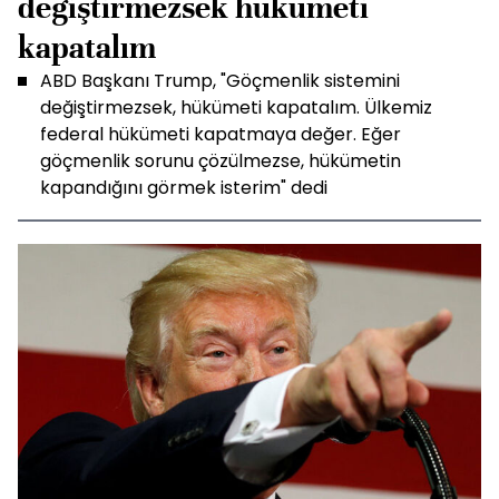
değiştirmezsek hükümeti
kapatalım
ABD Başkanı Trump, "Göçmenlik sistemini
değiştirmezsek, hükümeti kapatalım. Ülkemiz
federal hükümeti kapatmaya değer. Eğer
göçmenlik sorunu çözülmezse, hükümetin
kapandığını görmek isterim" dedi