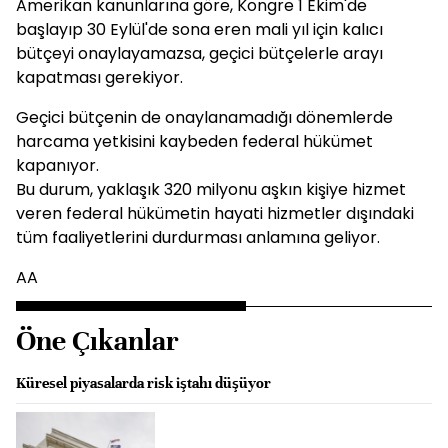
Amerikan kanunlarına göre, Kongre 1 Ekim'de
başlayıp 30 Eylül'de sona eren mali yıl için kalıcı
bütçeyi onaylayamazsa, geçici bütçelerle arayı
kapatması gerekiyor.
Geçici bütçenin de onaylanamadığı dönemlerde
harcama yetkisini kaybeden federal hükümet
kapanıyor.
Bu durum, yaklaşık 320 milyonu aşkın kişiye hizmet
veren federal hükümetin hayati hizmetler dışındaki
tüm faaliyetlerini durdurması anlamına geliyor.
AA
Öne Çıkanlar
Küresel piyasalarda risk iştahı düşüyor