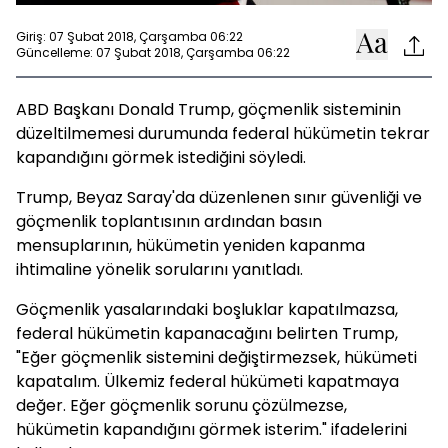
Giriş: 07 Şubat 2018, Çarşamba 06:22
Güncelleme: 07 Şubat 2018, Çarşamba 06:22
ABD Başkanı Donald Trump, göçmenlik sisteminin
düzeltilmemesi durumunda federal hükümetin tekrar
kapandığını görmek istediğini söyledi.
Trump, Beyaz Saray'da düzenlenen sınır güvenliği ve
göçmenlik toplantısının ardından basın
mensuplarının, hükümetin yeniden kapanma
ihtimaline yönelik sorularını yanıtladı.
Göçmenlik yasalarındaki boşluklar kapatılmazsa,
federal hükümetin kapanacağını belirten Trump,
"Eğer göçmenlik sistemini değiştirmezsek, hükümeti
kapatalım. Ülkemiz federal hükümeti kapatmaya
değer. Eğer göçmenlik sorunu çözülmezse,
hükümetin kapandığını görmek isterim." ifadelerini