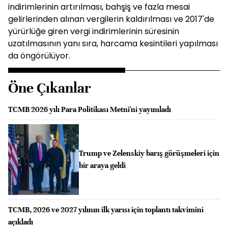
indirimlerinin artırılması, bahşiş ve fazla mesai
gelirlerinden alınan vergilerin kaldırılması ve 2017'de
yürürlüğe giren vergi indirimlerinin süresinin
uzatılmasının yanı sıra, harcama kesintileri yapılması
da öngörülüyor.
Öne Çıkanlar
TCMB 2026 yılı Para Politikası Metni'ni yayımladı
Trump ve Zelenskiy barış görüşmeleri için
bir araya geldi
TCMB, 2026 ve 2027 yılının ilk yarısı için toplantı takvimini
açıkladı