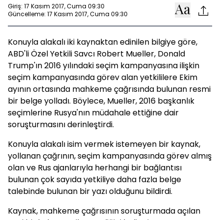
Giriş: 17 Kasım 2017, Cuma 09:30
Güncelleme: 17 Kasım 2017, Cuma 09:30
Konuyla alakalı iki kaynaktan edinilen bilgiye göre,
ABD'li Özel Yetkili Savcı Robert Mueller, Donald
Trump'ın 2016 yılındaki seçim kampanyasına ilişkin
seçim kampanyasında görev alan yetkililere Ekim
ayının ortasında mahkeme çağrısında bulunan resmi
bir belge yolladı. Böylece, Mueller, 2016 başkanlık
seçimlerine Rusya'nın müdahale ettiğine dair
soruşturmasını derinleştirdi.
Konuyla alakalı isim vermek istemeyen bir kaynak,
yollanan çağrının, seçim kampanyasında görev almış
olan ve Rus ajanlarıyla herhangi bir bağlantısı
bulunan çok sayıda yetkiliye daha fazla belge
talebinde bulunan bir yazı olduğunu bildirdi.
Kaynak, mahkeme çağrısının soruşturmada açılan