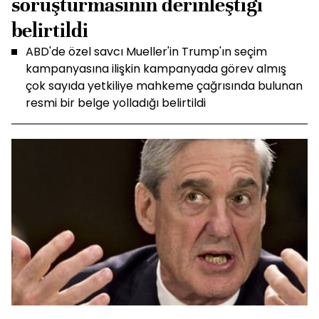
soruşturmasının derinleştiği
belirtildi
ABD'de özel savcı Mueller'in Trump'ın seçim
kampanyasına ilişkin kampanyada görev almış
çok sayıda yetkiliye mahkeme çağrısında bulunan
resmi bir belge yolladığı belirtildi