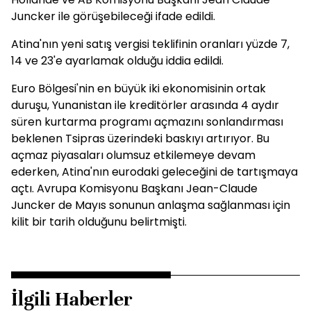
Juncker ile görüşebileceği ifade edildi.
Atina'nın yeni satış vergisi teklifinin oranları yüzde 7,
14 ve 23'e ayarlamak olduğu iddia edildi.
Euro Bölgesi'nin en büyük iki ekonomisinin ortak
duruşu, Yunanistan ile kreditörler arasında 4 aydır
süren kurtarma programı açmazını sonlandırması
beklenen Tsipras üzerindeki baskıyı artırıyor. Bu
açmaz piyasaları olumsuz etkilemeye devam
ederken, Atina'nın eurodaki geleceğini de tartışmaya
açtı. Avrupa Komisyonu Başkanı Jean-Claude
Juncker de Mayıs sonunun anlaşma sağlanması için
kilit bir tarih olduğunu belirtmişti.
İlgili Haberler