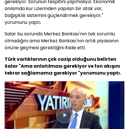
gerekiyor. Sorunun tespitini yapmalıyız. Ekonomik
anlamda kur üzerinden yapılan bir atak var,
bağışıklık sistemini güçlendirmek gerekiyor."
yorumunu yaptı.
Salar bu sorunda Merkez Bankası'nın tek sorumlu
olmadığını ama Merkez Bankası'nın artık piyasanın
önüne geçmesi gerektiğini ifade etti.
Türk varlıklarının çok cazip olduğunu belirten
Salar "Ama anlatılması gerekiyor ve fon akışını
tekrar sağlamamız gerekiyor "yorumunu yaptı.
Videoyu