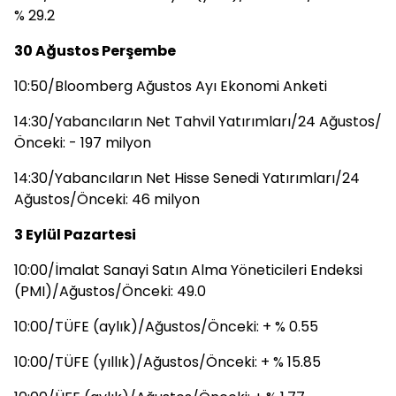
% 29.2
30 Ağustos Perşembe
10:50/Bloomberg Ağustos Ayı Ekonomi Anketi
14:30/Yabancıların Net Tahvil Yatırımları/24 Ağustos/
Önceki: - 197 milyon
14:30/Yabancıların Net Hisse Senedi Yatırımları/24
Ağustos/Önceki: 46 milyon
3 Eylül Pazartesi
10:00/İmalat Sanayi Satın Alma Yöneticileri Endeksi
(PMI)/Ağustos/Önceki: 49.0
10:00/TÜFE (aylık)/Ağustos/Önceki: + % 0.55
10:00/TÜFE (yıllık)/Ağustos/Önceki: + % 15.85