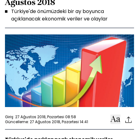
Ağustos 2018
Türkiye'de önümüzdeki bir ay boyunca
açıklanacak ekonomik veriler ve olaylar
Giriş: 27 Ağustos 2018, Pazartesi 08:58
Güncelleme: 27 Ağustos 2018, Pazartesi 14:41