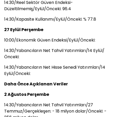
14:30/Reel Sektör Güven Endeksi-
Düzeltilmemiş/Eylül/Önceki: 96.4
14:30/Kapasite Kullanımı/Eylül/Önceki: % 77.8
27 Eylül Perşembe
10:00/Ekonomik Güven Endeksi/Eylül/Önceki:
14:30/Yabancıların Net Tahvil Yatırımları/14 Eylül/
Önceki:
14:30/Yabancıların Net Hisse Senedi Yatırımları/14
Eylül/Önceki:
Daha Önce Açıklanan Veriler
2 Ağustos Perşembe
14:30/Yabancıların Net Tahvil Yatırımları/27
Temmuz/Gerçekleşen: - 18 milyon dolar/Önceki: -