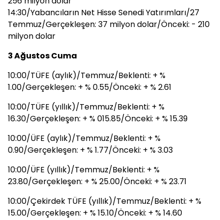
256 milyon dolar
14:30/Yabancıların Net Hisse Senedi Yatırımları/27
Temmuz/Gerçekleşen: 37 milyon dolar/Önceki: - 210
milyon dolar
3 Ağustos Cuma
10:00/TÜFE (aylık)/Temmuz/Beklenti: + %
1.00/Gerçekleşen: + % 0.55/Önceki: + % 2.61
10:00/TÜFE (yıllık)/Temmuz/Beklenti: + %
16.30/Gerçekleşen: + % 015.85/Önceki: + % 15.39
10:00/ÜFE (aylık)/Temmuz/Beklenti: + %
0.90/Gerçekleşen: + % 1.77/Önceki: + % 3.03
10:00/ÜFE (yıllık)/Temmuz/Beklenti: + %
23.80/Gerçekleşen: + % 25.00/Önceki: + % 23.71
10:00/Çekirdek TÜFE (yıllık)/Temmuz/Beklenti: + %
15.00/Gerçekleşen: + % 15.10/Önceki: + % 14.60