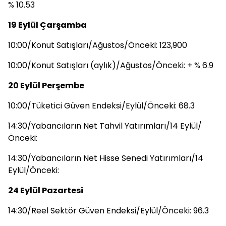
% 10.53
19 Eylül Çarşamba
10:00/Konut Satışları/Ağustos/Önceki: 123,900
10:00/Konut Satışları (aylık)/Ağustos/Önceki: + % 6.9
20 Eylül Perşembe
10:00/Tüketici Güven Endeksi/Eylül/Önceki: 68.3
14:30/Yabancıların Net Tahvil Yatırımları/14 Eylül/
Önceki:
14:30/Yabancıların Net Hisse Senedi Yatırımları/14
Eylül/Önceki:
24 Eylül Pazartesi
14:30/Reel Sektör Güven Endeksi/Eylül/Önceki: 96.3