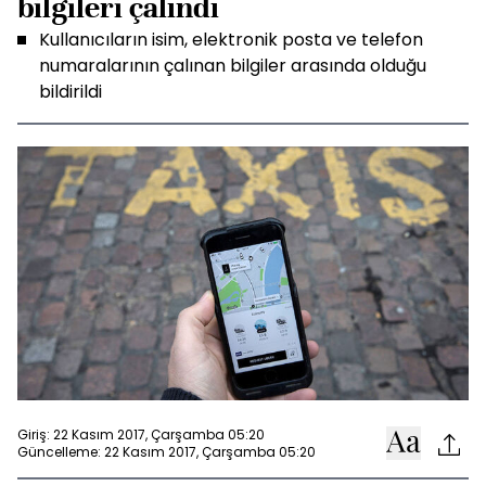
bilgileri çalındı
Kullanıcıların isim, elektronik posta ve telefon
numaralarının çalınan bilgiler arasında olduğu
bildirildi
Giriş: 22 Kasım 2017, Çarşamba 05:20
Güncelleme: 22 Kasım 2017, Çarşamba 05:20