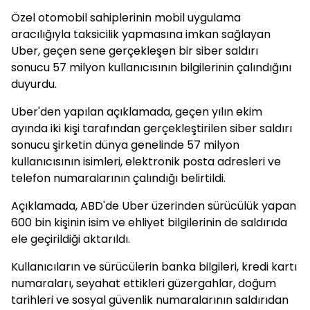
Özel otomobil sahiplerinin mobil uygulama
aracılığıyla taksicilik yapmasına imkan sağlayan
Uber, geçen sene gerçekleşen bir siber saldırı
sonucu 57 milyon kullanıcısının bilgilerinin çalındığını
duyurdu.
Uber'den yapılan açıklamada, geçen yılın ekim
ayında iki kişi tarafından gerçekleştirilen siber saldırı
sonucu şirketin dünya genelinde 57 milyon
kullanıcısının isimleri, elektronik posta adresleri ve
telefon numaralarının çalındığı belirtildi.
Açıklamada, ABD'de Uber üzerinden sürücülük yapan
600 bin kişinin isim ve ehliyet bilgilerinin de saldırıda
ele geçirildiği aktarıldı.
Kullanıcıların ve sürücülerin banka bilgileri, kredi kartı
numaraları, seyahat ettikleri güzergahlar, doğum
tarihleri ve sosyal güvenlik numaralarının saldırıdan