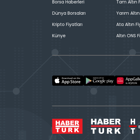
Borsa Haberleri
Tam Altın F
Dünya Borsaları
Yarım Altın
Kripto Fiyatları
Ata Altın Fi
Künye
Altın ONS F