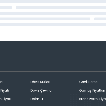
rı
Döviz Kurları
Canlı Borsa
Fiyatı
Döviz Çevirici
Gümüş Fiyatları
n Fiyatı
Dolar TL
Brent Petrol Fiya