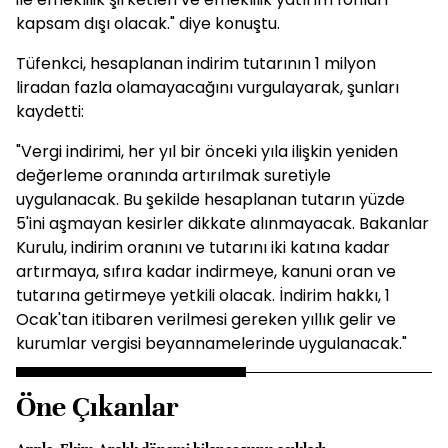
kapsam dışı olacak." diye konuştu.
Tüfenkci, hesaplanan indirim tutarının 1 milyon
liradan fazla olamayacağını vurgulayarak, şunları
kaydetti:
"Vergi indirimi, her yıl bir önceki yıla ilişkin yeniden
değerleme oranında artırılmak suretiyle
uygulanacak. Bu şekilde hesaplanan tutarın yüzde
5'ini aşmayan kesirler dikkate alınmayacak. Bakanlar
Kurulu, indirim oranını ve tutarını iki katına kadar
artırmaya, sıfıra kadar indirmeye, kanuni oran ve
tutarına getirmeye yetkili olacak. İndirim hakkı, 1
Ocak'tan itibaren verilmesi gereken yıllık gelir ve
kurumlar vergisi beyannamelerinde uygulanacak."
Öne Çıkanlar