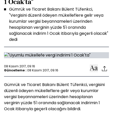
1 Ocak'ta"
Gümrük ve Ticaret Bakanı Bülent Tüfenkci,
"Vergisini düzenli ödeyen mükelleflere gelir veya
kurumlar vergisi beyannameleri üzerinden
hesaplanan verginin yüzde 5'i oranında
sağlanacak indirim 1 Ocak itibarıyla geçerli olacak"
dedi
08 Kasım 2017, 09:16
Güncelleme :
08 Kasım 2017, 09:16
Gümrük ve Ticaret Bakanı Bülent Tüfenkci, vergisini
düzenli ödeyen mükelleflere gelir veya kurumlar
vergisi beyannameleri üzerinden hesaplanan
verginin yüzde 5'i oranında sağlanacak indirimin 1
Ocak itibarıyla geçerli olacağını bildirdi.