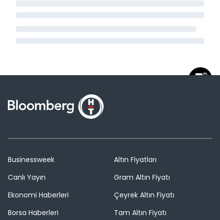
Businessweek
Altın Fiyatları
Canlı Yayın
Gram Altın Fiyatı
Ekonomi Haberleri
Çeyrek Altın Fiyatı
Borsa Haberleri
Tam Altın Fiyatı