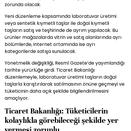
zorunda olacak.
Yeni düzenleme kapsamında laboratuvar üretimi
veya sentetik kıymetli taşlar ile doğal kıymetli
taşların satış ve teşhirinde de ayrım yapılacak. Bu
ürünler mağazalarda vitrin ve satış alanlarında ayrı
bölümlerde, internet ortamında ise ayrı
kategorilerde satışa sunulacak.
Yönetmelik değişikliği, Resmî Gazete’de yayımlandığı
tarihte yürürlüğe girdi. Ticaret Bakanlığı
düzenlemeyle, laboratuvar üretimi taşların doğal
taşlarla karıştırılarak satılmasının önüne geçmeyi ve
tüketicinin daha açık şekilde bilgilendirilmesini
amaçlıyor.
Ticaret Bakanlığı: Tüketicilerin
kolaylıkla görebileceği şekilde yer
vermesi zorunlu