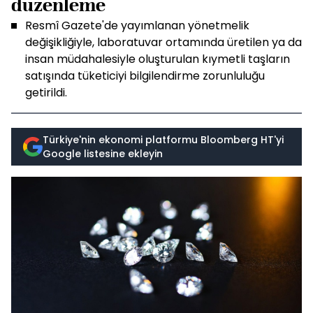
düzenleme
Resmî Gazete'de yayımlanan yönetmelik
değişikliğiyle, laboratuvar ortamında üretilen ya da
insan müdahalesiyle oluşturulan kıymetli taşların
satışında tüketiciyi bilgilendirme zorunluluğu
getirildi.
Türkiye'nin ekonomi platformu Bloomberg HT'yi
Google listesine ekleyin