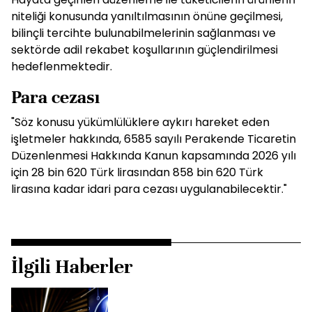
niteliği konusunda yanıltılmasının önüne geçilmesi,
bilinçli tercihte bulunabilmelerinin sağlanması ve
sektörde adil rekabet koşullarının güçlendirilmesi
hedeflenmektedir.
Para cezası
"Söz konusu yükümlülüklere aykırı hareket eden
işletmeler hakkında, 6585 sayılı Perakende Ticaretin
Düzenlenmesi Hakkında Kanun kapsamında 2026 yılı
için 28 bin 620 Türk lirasından 858 bin 620 Türk
lirasına kadar idari para cezası uygulanabilecektir."
İlgili Haberler