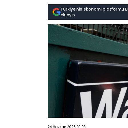
Türkiye'nin ekonomi platformu B
ekleyin
24 Haziran 2026, 10:03