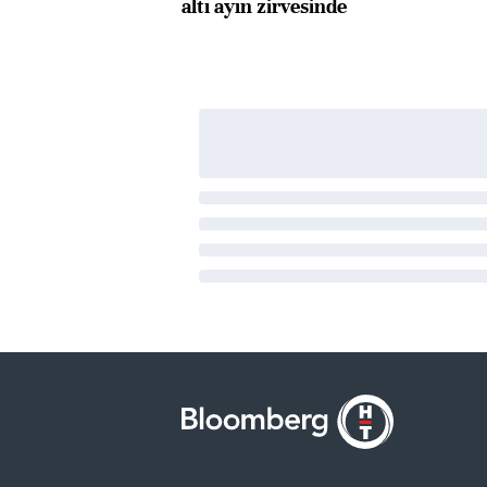
altı ayın zirvesinde