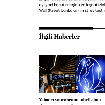
ayı yeni konut satışları ve inşaat izin
Wall Street bankalarının stres testi
İlgili Haberler
Yabancı yatırımcının tahvil alımı