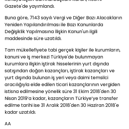
Gazete'de yayımlandı.
Buna göre, 7143 sayılı Vergi ve Diğer Bazı Alacakların
Yeniden Yapılandırılması ile Bazı Kanunlarda
Değişiklik Yapılmasına İlişkin Kanun'un ilgili
maddesinde süre uzatıldı.
Tam mükellefiyete tabi gerçek kişiler ile kurumların,
kanuni ve iş merkezi Türkiye'de bulunmayan
kurumlara ilişkin iştirak hisselerinin yurt dışında
satışından doğan kazançları, iştirak kazançları ve
yurt dışında bulunan iş yeri veya daimi temsilci
aracılığıyla elde edilen ticari kazançlarının vergiden
istisna edilmesine yönelik süre 31 Ekim 2018'den 30
Nisan 2019’a kadar, kazançların Türkiye’ye transfer
edilme tarihi ise 31 Aralık 2018'den 30 Haziran 2018'e
kadar uzatıldı.
AA