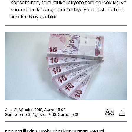
kapsamında, tam mükellefiyete tabi gerçek kişi ve
kurumların kazançlarını Türkiye'ye transfer etme
süreleri 6 ay uzatıldı
Giriş: 31 Ağustos 2018, Cuma 15:09
Güncelleme: 31 Ağustos 2018, Cuma 15:09
Konuya ilişkin Cumhurbaşkanı Kararı, Resmi