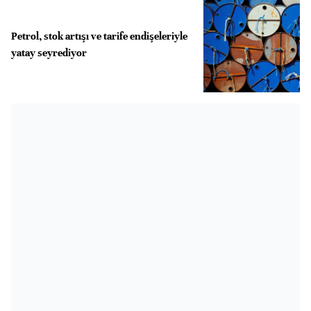
Petrol, stok artışı ve tarife endişeleriyle
yatay seyrediyor