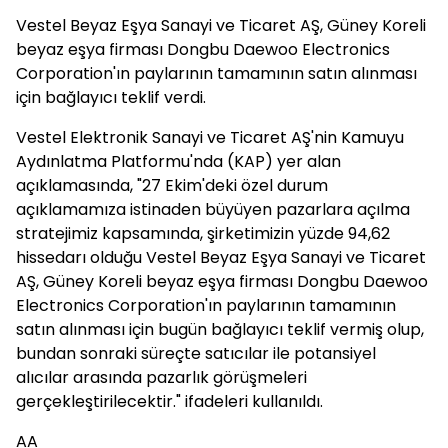
Vestel Beyaz Eşya Sanayi ve Ticaret AŞ, Güney Koreli
beyaz eşya firması Dongbu Daewoo Electronics
Corporation'ın paylarının tamamının satın alınması
için bağlayıcı teklif verdi.
Vestel Elektronik Sanayi ve Ticaret AŞ'nin Kamuyu
Aydınlatma Platformu'nda (KAP) yer alan
açıklamasında, "27 Ekim'deki özel durum
açıklamamıza istinaden büyüyen pazarlara açılma
stratejimiz kapsamında, şirketimizin yüzde 94,62
hissedarı olduğu Vestel Beyaz Eşya Sanayi ve Ticaret
AŞ, Güney Koreli beyaz eşya firması Dongbu Daewoo
Electronics Corporation'ın paylarının tamamının
satın alınması için bugün bağlayıcı teklif vermiş olup,
bundan sonraki süreçte satıcılar ile potansiyel
alıcılar arasında pazarlık görüşmeleri
gerçekleştirilecektir." ifadeleri kullanıldı.
AA