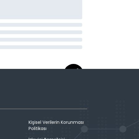
Kişisel Verilerin Korunması
Politikası