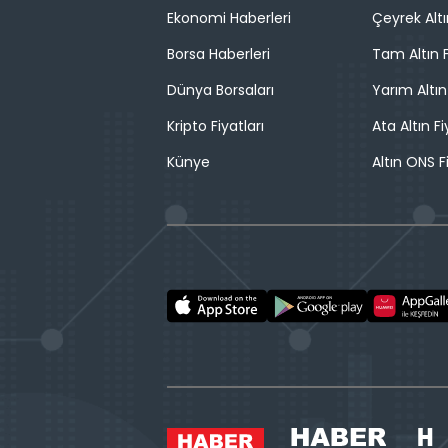
Ekonomi Haberleri
Çeyrek Altı
Borsa Haberleri
Tam Altın F
Dünya Borsaları
Yarım Altın
Kripto Fiyatları
Ata Altın Fi
Künye
Altın ONS F