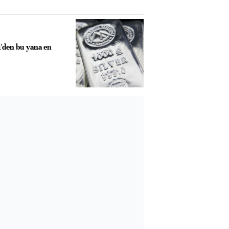
'den bu yana en