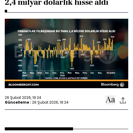
2,4 milyar dolarlık hisse aldı
26 Şubat 2026, 19:24
Güncelleme :
26 Şubat 2026, 19:24