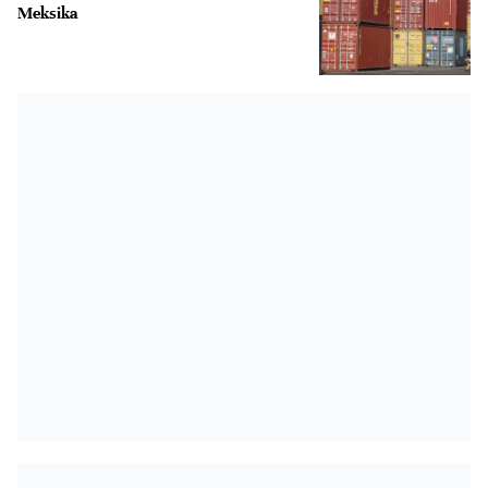
Meksika