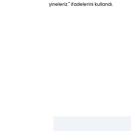
yineleriz." ifadelerini kullandı.