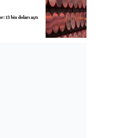
: 13 bin doları aştı