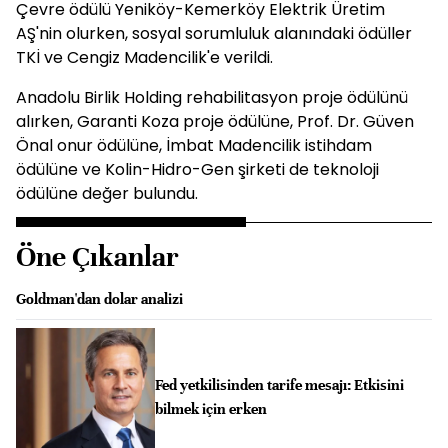
Çevre ödülü Yeniköy-Kemerköy Elektrik Üretim
AŞ'nin olurken, sosyal sorumluluk alanındaki ödüller
TKİ ve Cengiz Madencilik'e verildi.
Anadolu Birlik Holding rehabilitasyon proje ödülünü
alırken, Garanti Koza proje ödülüne, Prof. Dr. Güven
Önal onur ödülüne, İmbat Madencilik istihdam
ödülüne ve Kolin-Hidro-Gen şirketi de teknoloji
ödülüne değer bulundu.
Öne Çıkanlar
Goldman'dan dolar analizi
Fed yetkilisinden tarife mesajı: Etkisini
bilmek için erken