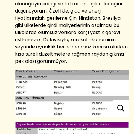
olacağı iyimserliğinin tekrar öne çıkarılacağını
düşünüyorum. Özellikle, gıda ve enerji
fiyatlarındaki gerileme Çin, Hindistan, Brezilya
gibi ülkelerde girdi maliyetlerinin azalması bu
ülkelerde olumsuz verilere karşı yastık görevi
üstlenecek. Dolayısıyla, küresel ekonominin
seyrinde oynaklık her zaman söz konusu olurken
kısa süreli düzeltmelere rağmen raydan çıkma
pek olası görünmüyor.