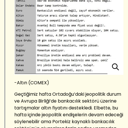
-Altın (COMEX)
Geçtiğimiz hafta Ortadoğu’daki jeopolitik durum
ve Avrupa Birliği’de bankacılık sektörü üzerine
tartışmalar altın fiyatını destekledi. Elbette, bu
hafta içinde jeopolitik endişelerin devam edeceği
söylenebilir ama Portekiz kaynaklı bankacılık