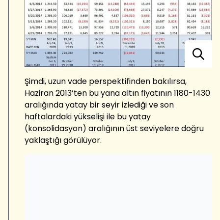
Şimdi, uzun vade perspektifinden bakılırsa,
Haziran 2013’ten bu yana altın fiyatının 1180-1430
aralığında yatay bir seyir izlediği ve son
haftalardaki yükselişi ile bu yatay
(konsolidasyon) aralığının üst seviyelere doğru
yaklaştığı görülüyor.