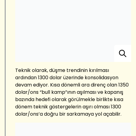
Teknik olarak, düşme trendinin kırılması
ardından 1300 dolar üzerinde konsolidasyon
devam ediyor. Kısa dönemli ara direnç olan 1350
dolar/ons “bull kamp”ının aşılması ve kapanış
bazında hedefi olarak görülmekle birlikte kısa
dönem teknik göstergelerin aşırı olması 1300
dolar/ons’a doğru bir sarkamaya yol açabilir.