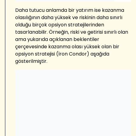
Daha tutucu anlamda bir yatırım ise kazanma
olasılığının daha yüksek ve riskinin daha sınırlı
olduğu birçok opsiyon stratejilerinden
tasarlanabilir. Örneğin, riski ve getirisi sınırlı olan
ama yukarıda açıklanan beklentiler
çerçevesinde kazanma olası yüksek olan bir
opsiyon stratejisi (İron Condor) aşağıda
gösterilmiştir.