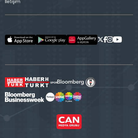
İletişim