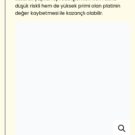
düşük riskli hem de yüksek primi olan platinin
değer kaybetmesi ile kazançlı olabilir.