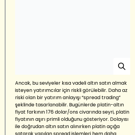
Ancak, bu seviyeler kısa vadeli altın satın almak
isteyen yatırımcılar için riskli görülebilir. Daha az
riski olan bir yatırım anlayışı “spread trading”
şeklinde tasarlanabilir. Bugünlerde platin-altın
fiyat farkının 176 dolar/ons civarında seyri, platin
fiyatının aşırı primli olduğunu gösteriyor. Dolayısı
ile doğrudan altın satın alınırken platin açığa
satarak yapılan spread işlemleri hem daha