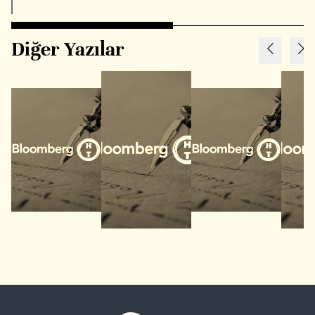
Diğer Yazılar