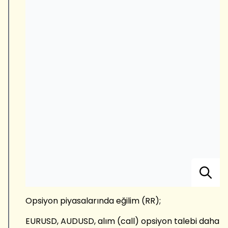
Opsiyon piyasalarında eğilim (RR);
EURUSD, AUDUSD, alım (call) opsiyon talebi daha