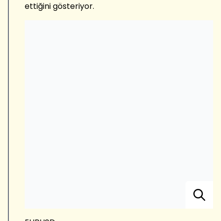
ettiğini gösteriyor.