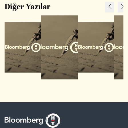
Diğer Yazılar