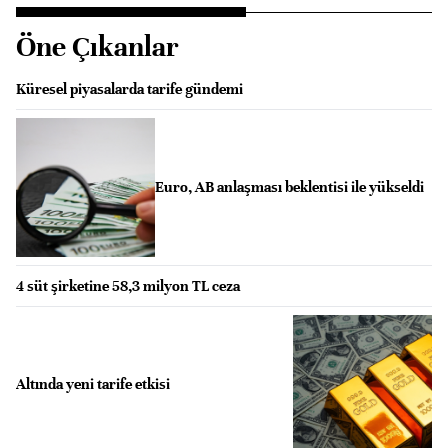
Öne Çıkanlar
Küresel piyasalarda tarife gündemi
Euro, AB anlaşması beklentisi ile yükseldi
4 süt şirketine 58,3 milyon TL ceza
Altında yeni tarife etkisi