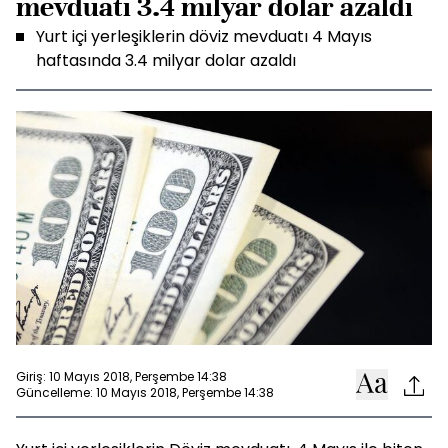
mevduatı 3.4 milyar dolar azaldı
Yurt içi yerleşiklerin döviz mevduatı 4 Mayıs
haftasında 3.4 milyar dolar azaldı
Giriş: 10 Mayıs 2018, Perşembe 14:38
Güncelleme: 10 Mayıs 2018, Perşembe 14:38