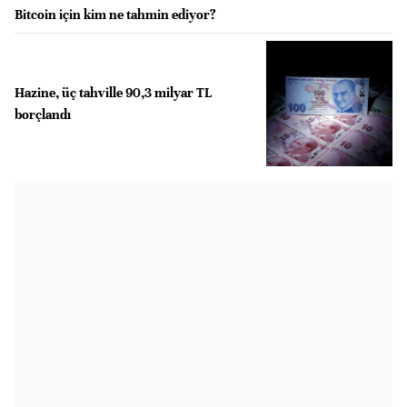
Bitcoin için kim ne tahmin ediyor?
Hazine, üç tahville 90,3 milyar TL
borçlandı