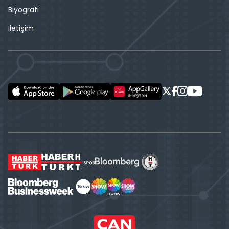
Biyografi
İletişim