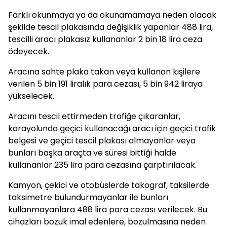
Farklı okunmaya ya da okunamamaya neden olacak
şekilde tescil plakasında değişiklik yapanlar 488 lira,
tescilli aracı plakasız kullananlar 2 bin 18 lira ceza
ödeyecek.
Aracına sahte plaka takan veya kullanan kişilere
verilen 5 bin 191 liralık para cezası, 5 bin 942 liraya
yükselecek.
Aracını tescil ettirmeden trafiğe çıkaranlar,
karayolunda geçici kullanacağı aracı için geçici trafik
belgesi ve geçici tescil plakası almayanlar veya
bunları başka araçta ve süresi bittiği halde
kullananlar 235 lira para cezasına çarptırılacak.
Kamyon, çekici ve otobüslerde takograf, taksilerde
taksimetre bulundurmayanlar ile bunları
kullanmayanlara 488 lira para cezası verilecek. Bu
cihazları bozuk imal edenlere, bozulmasına neden