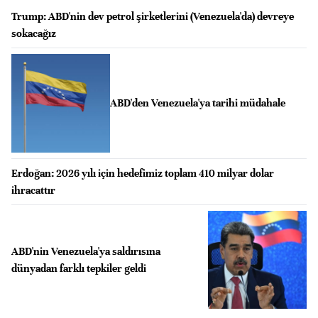
Trump: ABD'nin dev petrol şirketlerini (Venezuela'da) devreye
sokacağız
ABD'den Venezuela'ya tarihi müdahale
Erdoğan: 2026 yılı için hedefimiz toplam 410 milyar dolar
ihracattır
ABD'nin Venezuela'ya saldırısına
dünyadan farklı tepkiler geldi