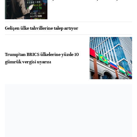
Gelişen ülke tahvillerine talep artıyor
Trump'tan BRICS ülkelerine yüzde 10
gümrük vergisi uyarısı