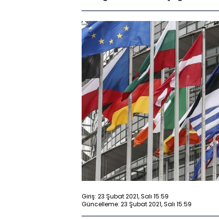
Giriş: 23 Şubat 2021, Salı 15:59
Güncelleme: 23 Şubat 2021, Salı 15:59