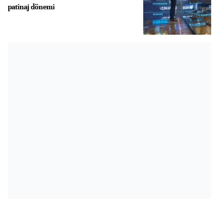
patinaj dönemi