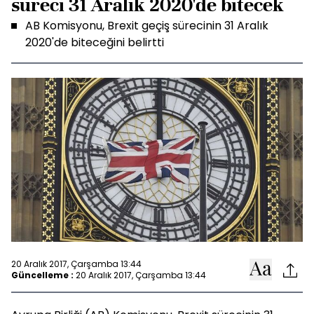
süreci 31 Aralık 2020'de bitecek
AB Komisyonu, Brexit geçiş sürecinin 31 Aralık
2020'de biteceğini belirtti
20 Aralık 2017, Çarşamba 13:44
Güncelleme :
20 Aralık 2017, Çarşamba 13:44