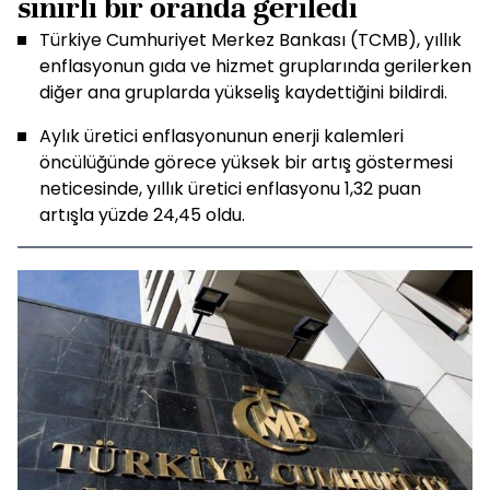
sınırlı bir oranda geriledi
Türkiye Cumhuriyet Merkez Bankası (TCMB), yıllık
enflasyonun gıda ve hizmet gruplarında gerilerken
diğer ana gruplarda yükseliş kaydettiğini bildirdi.
Aylık üretici enflasyonunun enerji kalemleri
öncülüğünde görece yüksek bir artış göstermesi
neticesinde, yıllık üretici enflasyonu 1,32 puan
artışla yüzde 24,45 oldu.