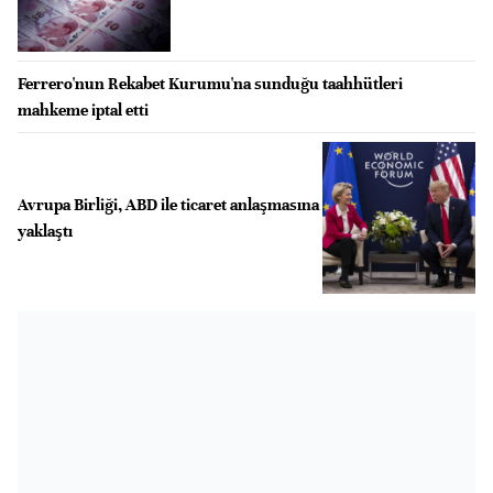
Ferrero'nun Rekabet Kurumu'na sunduğu taahhütleri
mahkeme iptal etti
Avrupa Birliği, ABD ile ticaret anlaşmasına
yaklaştı