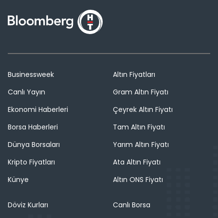
Businessweek
Altın Fiyatları
Canlı Yayın
Gram Altın Fiyatı
Ekonomi Haberleri
Çeyrek Altın Fiyatı
Borsa Haberleri
Tam Altın Fiyatı
Dünya Borsaları
Yarım Altın Fiyatı
Kripto Fiyatları
Ata Altın Fiyatı
Künye
Altın ONS Fiyatı
Döviz Kurları
Canlı Borsa