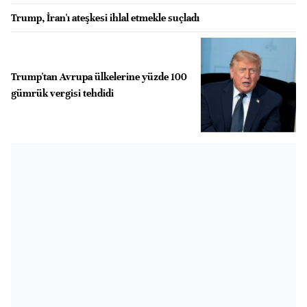
Trump, İran'ı ateşkesi ihlal etmekle suçladı
Trump'tan Avrupa ülkelerine yüzde 100
gümrük vergisi tehdidi