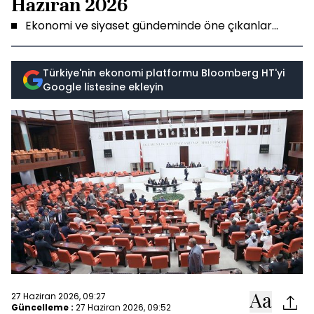
Haziran 2026
Ekonomi ve siyaset gündeminde öne çıkanlar...
Türkiye'nin ekonomi platformu Bloomberg HT'yi
Google listesine ekleyin
27 Haziran 2026, 09:27
Güncelleme :
27 Haziran 2026, 09:52