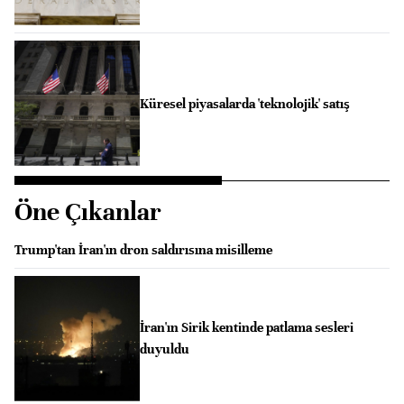
Küresel piyasalarda 'teknolojik' satış
Öne Çıkanlar
Trump'tan İran'ın dron saldırısına misilleme
İran'ın Sirik kentinde patlama sesleri
duyuldu