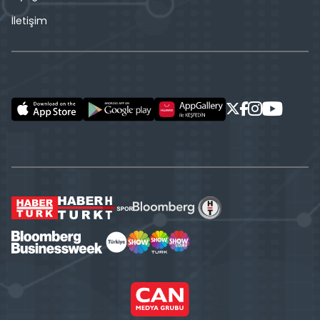
İletişim