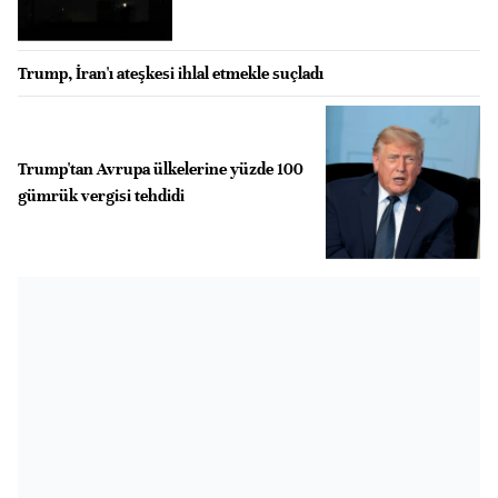
Trump, İran'ı ateşkesi ihlal etmekle suçladı
Trump'tan Avrupa ülkelerine yüzde 100
gümrük vergisi tehdidi