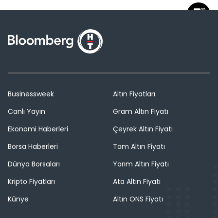
Businessweek
Altın Fiyatları
Canlı Yayın
Gram Altın Fiyatı
Ekonomi Haberleri
Çeyrek Altın Fiyatı
Borsa Haberleri
Tam Altın Fiyatı
Dünya Borsaları
Yarım Altın Fiyatı
Kripto Fiyatları
Ata Altın Fiyatı
Künye
Altın ONS Fiyatı