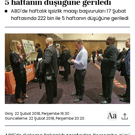
5 haftanın düşüğüne geriledi
ABD'de haftalık işsizlik maaşı başvuruları 17 Şubat
haftasında 222 bin ile 5 haftanın düşüğüne geriledi
Giriş: 22 Şubat 2018, Perşembe 16:30
Güncelleme: 22 Şubat 2018, Perşembe 20:20