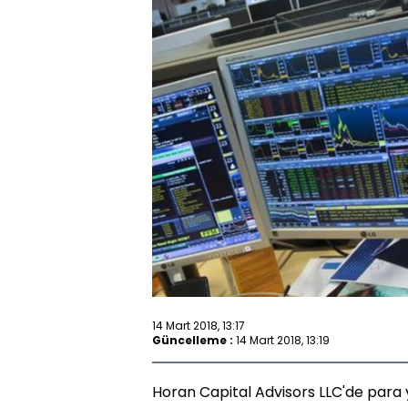
14 Mart 2018, 13:17
Güncelleme :
14 Mart 2018, 13:19
Horan Capital Advisors LLC'de para 