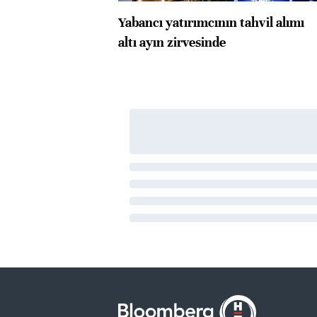
Yabancı yatırımcının tahvil alımı
altı ayın zirvesinde