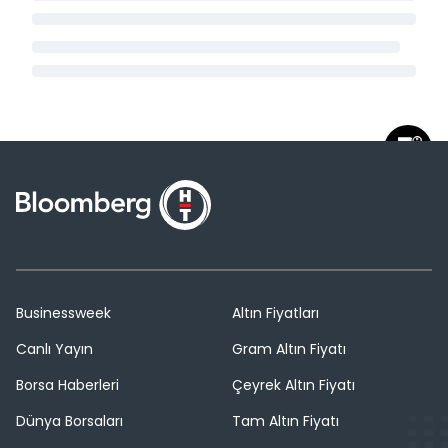
Businessweek
Altın Fiyatları
Canlı Yayın
Gram Altın Fiyatı
Borsa Haberleri
Çeyrek Altın Fiyatı
Dünya Borsaları
Tam Altın Fiyatı