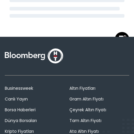
Businessweek
Altın Fiyatları
Canlı Yayın
Gram Altın Fiyatı
Borsa Haberleri
Çeyrek Altın Fiyatı
Dünya Borsaları
Tam Altın Fiyatı
Kripto Fiyatları
Ata Altın Fiyatı