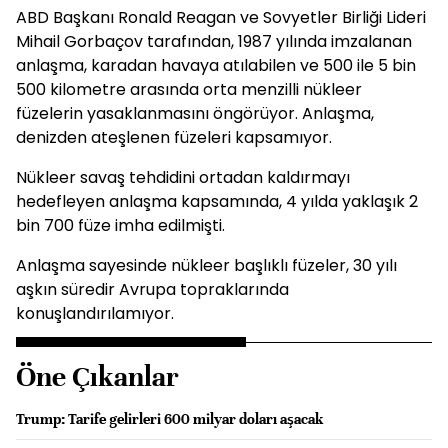
ABD Başkanı Ronald Reagan ve Sovyetler Birliği Lideri
Mihail Gorbaçov tarafından, 1987 yılında imzalanan
anlaşma, karadan havaya atılabilen ve 500 ile 5 bin
500 kilometre arasında orta menzilli nükleer
füzelerin yasaklanmasını öngörüyor. Anlaşma,
denizden ateşlenen füzeleri kapsamıyor.
Nükleer savaş tehdidini ortadan kaldırmayı
hedefleyen anlaşma kapsamında, 4 yılda yaklaşık 2
bin 700 füze imha edilmişti.
Anlaşma sayesinde nükleer başlıklı füzeler, 30 yılı
aşkın süredir Avrupa topraklarında
konuşlandırılamıyor.
Öne Çıkanlar
Trump: Tarife gelirleri 600 milyar doları aşacak