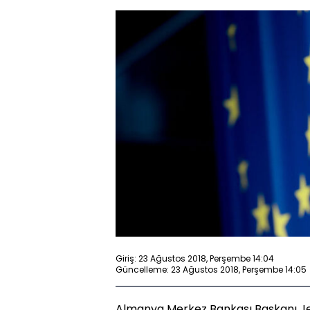
Giriş: 23 Ağustos 2018, Perşembe 14:04
Güncelleme: 23 Ağustos 2018, Perşembe 14:05
Almanya Merkez Bankası Başkanı Jen