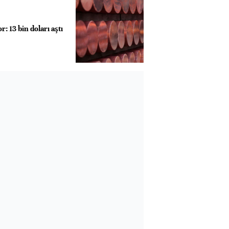
: 13 bin doları aştı