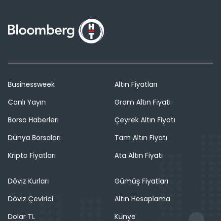
Businessweek
Altın Fiyatları
Canlı Yayın
Gram Altın Fiyatı
Borsa Haberleri
Çeyrek Altın Fiyatı
Dünya Borsaları
Tam Altın Fiyatı
Kripto Fiyatları
Ata Altın Fiyatı
Döviz Kurları
Gümüş Fiyatları
Döviz Çevirici
Altın Hesaplama
Dolar TL
Künye