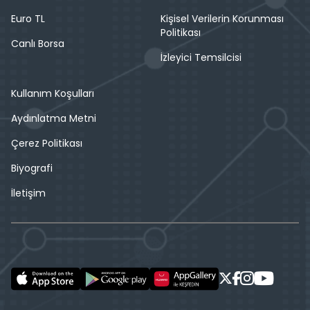
Euro TL
Kişisel Verilerin Korunması
Politikası
Canlı Borsa
İzleyici Temsilcisi
Kullanım Koşulları
Aydınlatma Metni
Çerez Politikası
Biyografi
İletişim