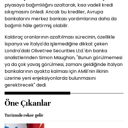
piyasaya bağımlılığını azaltarak, kısa vadeli kredi
sıkışmasını önledi. Ancak bu krediler, Avrupa
bankalarını merkez bankası yardımlarına daha da
bağımlı hâle getirmiş olabilir.
Kaldıraç oranlarının azaltılması sürecinin, özellikle
İspanya ve İtalya'da işlemediğine dikkat çeken
Londra'daki Olivetree Securities Ltd.'ıbn banka
analistlerinden Simon Maughan, "Bunun görülmemesi
ya da çok yavaş görülmesi, zamanı geldiğinde İtalyan
bankalarının ayakta kalması için AMB'nin ilkinin
üzerine yeni enjeksiyonlarda bulunmasını
gerektirecek" dedi.
Öne Çıkanlar
Turizmde rekor gelir