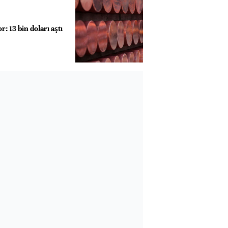
: 13 bin doları aştı