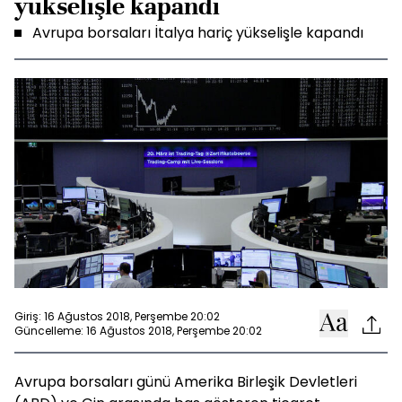
yükselişle kapandı
Avrupa borsaları İtalya hariç yükselişle kapandı
Giriş: 16 Ağustos 2018, Perşembe 20:02
Güncelleme: 16 Ağustos 2018, Perşembe 20:02
Avrupa borsaları günü Amerika Birleşik Devletleri