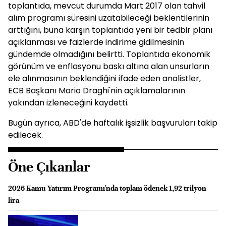
toplantıda, mevcut durumda Mart 2017 olan tahvil
alım programı süresini uzatabileceği beklentilerinin
arttığını, buna karşın toplantıda yeni bir tedbir planı
açıklanması ve faizlerde indirime gidilmesinin
gündemde olmadığını belirtti. Toplantıda ekonomik
görünüm ve enflasyonu baskı altına alan unsurların
ele alınmasının beklendiğini ifade eden analistler,
ECB Başkanı Mario Draghi'nin açıklamalarının
yakından izleneceğini kaydetti.
Bugün ayrıca, ABD'de haftalık işsizlik başvuruları takip
edilecek.
Öne Çıkanlar
2026 Kamu Yatırım Programı'nda toplam ödenek 1,92 trilyon
lira