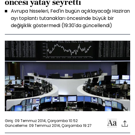
öncesi yatay seyretti
Avrupa hisseleri, Fed'in bugün açıklayacağı Haziran
ayı toplantı tutanakları öncesinde büyük bir
değişiklik göstermedi (19:30'da güncellendi)
Giriş: 09 Temmuz 2014, Çarşamba 10:52
Güncelleme: 09 Temmuz 2014, Çarşamba 19:27