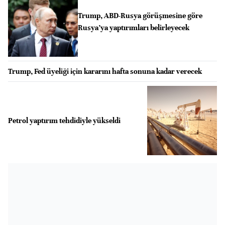
Trump, ABD-Rusya görüşmesine göre
Rusya’ya yaptırımları belirleyecek
Trump, Fed üyeliği için kararını hafta sonuna kadar verecek
Petrol yaptırım tehdidiyle yükseldi