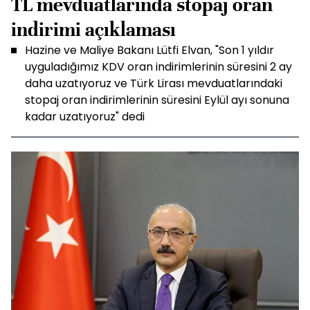
TL mevduatlarında stopaj oran
indirimi açıklaması
Hazine ve Maliye Bakanı Lütfi Elvan, "Son 1 yıldır
uyguladığımız KDV oran indirimlerinin süresini 2 ay
daha uzatıyoruz ve Türk Lirası mevduatlarındaki
stopaj oran indirimlerinin süresini Eylül ayı sonuna
kadar uzatıyoruz" dedi