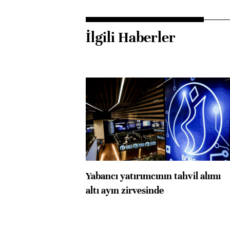
İlgili Haberler
Yabancı yatırımcının tahvil alımı
altı ayın zirvesinde