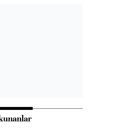
kunanlar