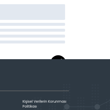
Kişisel Verilerin Korunması
Politikası