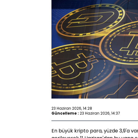
23 Haziran 2026, 14:28
Güncelleme :
23 Haziran 2026, 14:37
En büyük kripto para, yüzde 3,9'a va