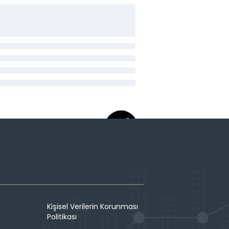
Kişisel Verilerin Korunması
Politikası