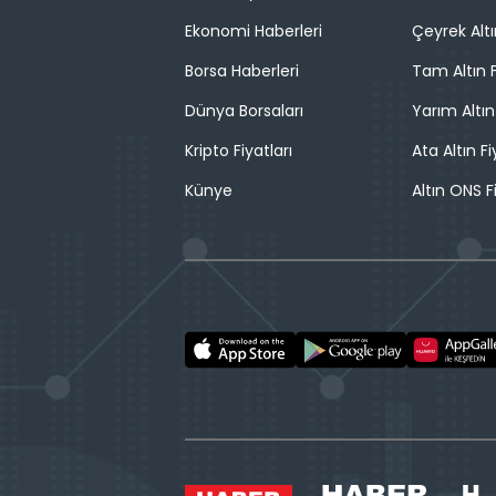
Ekonomi Haberleri
Çeyrek Altı
Borsa Haberleri
Tam Altın F
Dünya Borsaları
Yarım Altın
Kripto Fiyatları
Ata Altın Fi
Künye
Altın ONS F