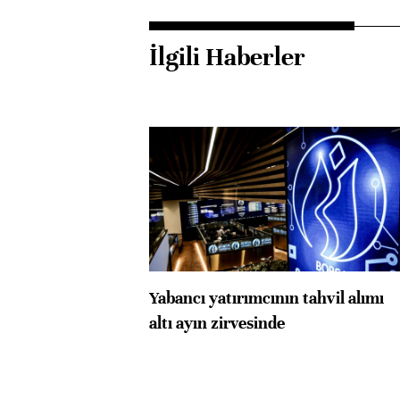
İlgili Haberler
Yabancı yatırımcının tahvil alımı
altı ayın zirvesinde