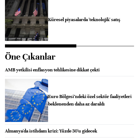
Küresel piyasalarda 'teknolojik' satış
Öne Çıkanlar
AMB yetkilisi enflasyon tehlikesine dikkat çekti
Euro Bölgesi’ndeki özel sektör faaliyetleri
beklenenden daha az daraldı
Almanya'da istihdam krizi: Yüzde 30'u gidecek