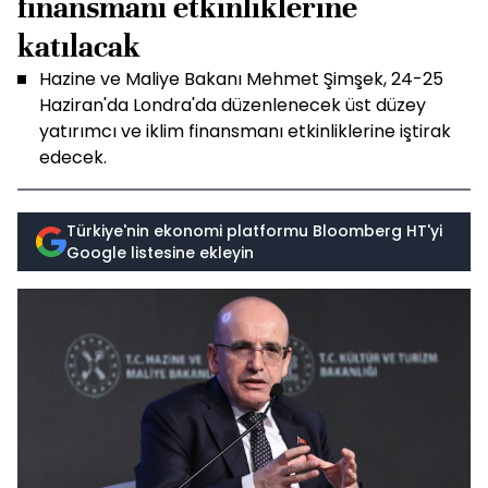
finansmanı etkinliklerine
katılacak
Hazine ve Maliye Bakanı Mehmet Şimşek, 24-25
Haziran'da Londra'da düzenlenecek üst düzey
yatırımcı ve iklim finansmanı etkinliklerine iştirak
edecek.
Türkiye'nin ekonomi platformu Bloomberg HT'yi
Google listesine ekleyin