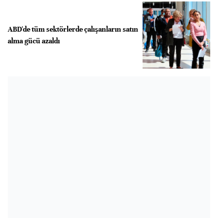
ABD'de tüm sektörlerde çalışanların satın
alma gücü azaldı