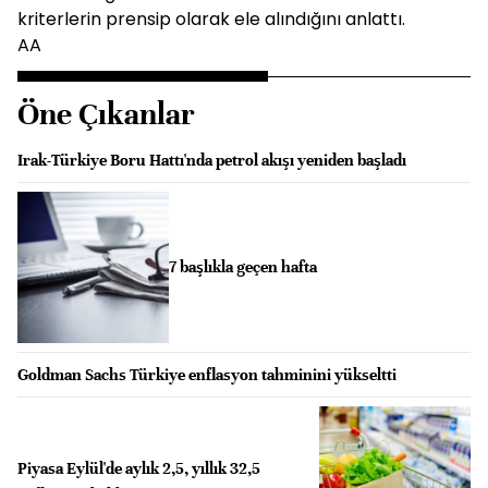
kriterlerin prensip olarak ele alındığını anlattı.
AA
Öne Çıkanlar
Irak-Türkiye Boru Hattı'nda petrol akışı yeniden başladı
7 başlıkla geçen hafta
Goldman Sachs Türkiye enflasyon tahminini yükseltti
Piyasa Eylül'de aylık 2,5, yıllık 32,5