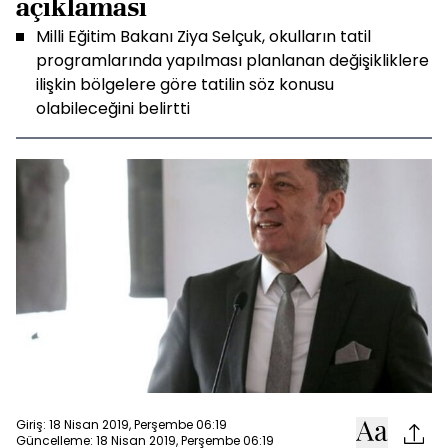
açıklaması
Milli Eğitim Bakanı Ziya Selçuk, okulların tatil
programlarında yapılması planlanan değişikliklere
ilişkin bölgelere göre tatilin söz konusu
olabileceğini belirtti
Giriş: 18 Nisan 2019, Perşembe 06:19
Güncelleme: 18 Nisan 2019, Perşembe 06:19