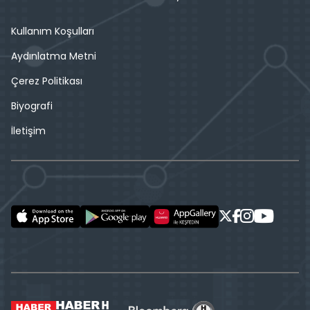
Kullanım Koşulları
Aydınlatma Metni
Çerez Politikası
Biyografi
İletişim