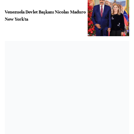
Venezuela Devlet Başkanı Nicolas Maduro
New York'ta