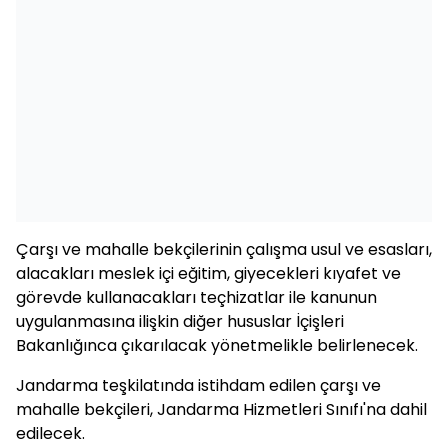
Çarşı ve mahalle bekçilerinin çalışma usul ve esasları,
alacakları meslek içi eğitim, giyecekleri kıyafet ve
görevde kullanacakları teçhizatlar ile kanunun
uygulanmasına ilişkin diğer hususlar İçişleri
Bakanlığınca çıkarılacak yönetmelikle belirlenecek.
Jandarma teşkilatında istihdam edilen çarşı ve
mahalle bekçileri, Jandarma Hizmetleri Sınıfı'na dahil
edilecek.