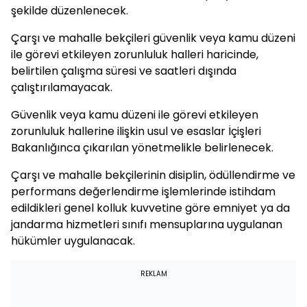
şekilde düzenlenecek.
Çarşı ve mahalle bekçileri güvenlik veya kamu düzeni
ile görevi etkileyen zorunluluk halleri haricinde,
belirtilen çalışma süresi ve saatleri dışında
çalıştırılamayacak.
Güvenlik veya kamu düzeni ile görevi etkileyen
zorunluluk hallerine ilişkin usul ve esaslar İçişleri
Bakanlığınca çıkarılan yönetmelikle belirlenecek.
Çarşı ve mahalle bekçilerinin disiplin, ödüllendirme ve
performans değerlendirme işlemlerinde istihdam
edildikleri genel kolluk kuvvetine göre emniyet ya da
jandarma hizmetleri sınıfı mensuplarına uygulanan
hükümler uygulanacak.
REKLAM