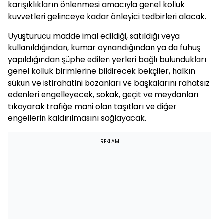
karışıklıkların önlenmesi amacıyla genel kolluk
kuvvetleri gelinceye kadar önleyici tedbirleri alacak.
Uyuşturucu madde imal edildiği, satıldığı veya
kullanıldığından, kumar oynandığından ya da fuhuş
yapıldığından şüphe edilen yerleri bağlı bulundukları
genel kolluk birimlerine bildirecek bekçiler, halkın
sükun ve istirahatini bozanları ve başkalarını rahatsız
edenleri engelleyecek, sokak, geçit ve meydanları
tıkayarak trafiğe mani olan taşıtları ve diğer
engellerin kaldırılmasını sağlayacak.
REKLAM