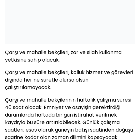
Çarşı ve mahalle bekçileri, zor ve silah kullanma
yetkisine sahip olacak.
Çarşı ve mahalle bekçileri, kolluk hizmet ve görevleri
dışında her ne suretle olursa olsun
çalıştırılamayacak.
Çarşı ve mahalle bekçilerinin haftalık çalışma süresi
40 saat olacak. Emniyet ve asayişin gerektirdiği
durumlarda haftada bir gün istirahat verilmek
kaydıyla bu süre artırılabilecek. Günlük çalışma
saatleri, esas olarak güneşin batışı saatinden doğuşu
saatine kadar olan zaman dilimini kapsayacak