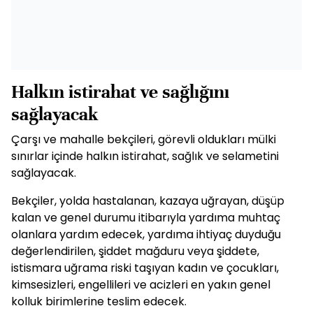
Halkın istirahat ve sağlığını
sağlayacak
Çarşı ve mahalle bekçileri, görevli oldukları mülki
sınırlar içinde halkın istirahat, sağlık ve selametini
sağlayacak.
Bekçiler, yolda hastalanan, kazaya uğrayan, düşüp
kalan ve genel durumu itibarıyla yardıma muhtaç
olanlara yardım edecek, yardıma ihtiyaç duyduğu
değerlendirilen, şiddet mağduru veya şiddete,
istismara uğrama riski taşıyan kadın ve çocukları,
kimsesizleri, engellileri ve acizleri en yakın genel
kolluk birimlerine teslim edecek.