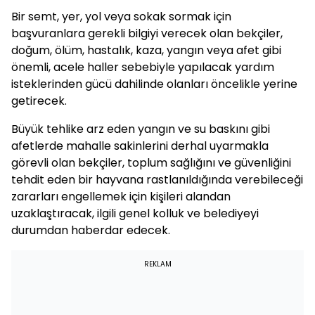
Bir semt, yer, yol veya sokak sormak için
başvuranlara gerekli bilgiyi verecek olan bekçiler,
doğum, ölüm, hastalık, kaza, yangın veya afet gibi
önemli, acele haller sebebiyle yapılacak yardım
isteklerinden gücü dahilinde olanları öncelikle yerine
getirecek.
Büyük tehlike arz eden yangın ve su baskını gibi
afetlerde mahalle sakinlerini derhal uyarmakla
görevli olan bekçiler, toplum sağlığını ve güvenliğini
tehdit eden bir hayvana rastlanıldığında verebileceği
zararları engellemek için kişileri alandan
uzaklaştıracak, ilgili genel kolluk ve belediyeyi
durumdan haberdar edecek.
REKLAM