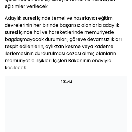
eğitimler verilecek.
Adaylık süresi içinde temel ve hazırlayıcı eğitim
devrelerinin her birinde başarısız olanlarla adaylık
süresi içinde hal ve hareketlerinde memuriyetle
bağdaşmayacak durumları, göreve devamsızlıkları
tespit edilenlerin, aylıktan kesme veya kademe
ilerlemesinin durdurulması cezası almış olanların
memuriyetle ilişikleri İçişleri Bakanının onayıyla
kesilecek.
REKLAM