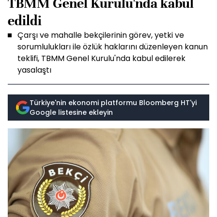
TBMM Genel Kurulu'nda kabul
edildi
Çarşı ve mahalle bekçilerinin görev, yetki ve
sorumlulukları ile özlük haklarını düzenleyen kanun
teklifi, TBMM Genel Kurulu'nda kabul edilerek
yasalaştı
Türkiye'nin ekonomi platformu Bloomberg HT'yi
Google listesine ekleyin