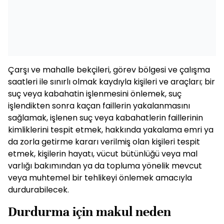
Çarşı ve mahalle bekçileri, görev bölgesi ve çalışma
saatleri ile sınırlı olmak kaydıyla kişileri ve araçları; bir
suç veya kabahatin işlenmesini önlemek, suç
işlendikten sonra kaçan faillerin yakalanmasını
sağlamak, işlenen suç veya kabahatlerin faillerinin
kimliklerini tespit etmek, hakkında yakalama emri ya
da zorla getirme kararı verilmiş olan kişileri tespit
etmek, kişilerin hayatı, vücut bütünlüğü veya mal
varlığı bakımından ya da topluma yönelik mevcut
veya muhtemel bir tehlikeyi önlemek amacıyla
durdurabilecek.
Durdurma için makul neden