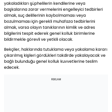
yakaladıkları şüphelilerin kendilerine veya
başkalarına zarar vermelerini engelleyici tedbirleri
almak, suç delillerinin kaybolmaması veya
bozulmaması için gerekli muhafaza tedbirlerini
almak, varsa olayın tanıklarının kimlik ve adres
bilgilerini tespit ederek genel kolluk birimlerine
bildirmekle görevli ve yetkili olacak.
Bekçiler, haklarında tutuklama veya yakalama kararı
çıkarılmış kişileri gördükleri takdirde yakalayacak ve
bağlı bulunduğu genel kolluk kuvvetlerine teslim
edecek.
REKLAM