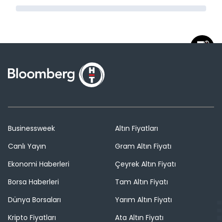
Businessweek
Altın Fiyatları
Canlı Yayın
Gram Altın Fiyatı
Ekonomi Haberleri
Çeyrek Altın Fiyatı
Borsa Haberleri
Tam Altın Fiyatı
Dünya Borsaları
Yarım Altın Fiyatı
Kripto Fiyatları
Ata Altın Fiyatı