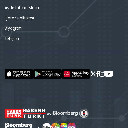
Aydınlatma Metni
Çerez Politikası
Biyografi
İletişim