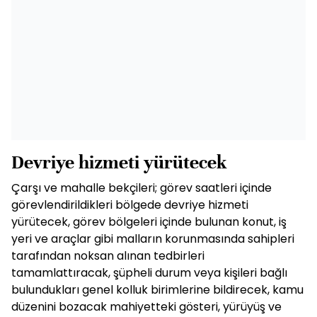
Devriye hizmeti yürütecek
Çarşı ve mahalle bekçileri; görev saatleri içinde
görevlendirildikleri bölgede devriye hizmeti
yürütecek, görev bölgeleri içinde bulunan konut, iş
yeri ve araçlar gibi malların korunmasında sahipleri
tarafından noksan alınan tedbirleri
tamamlattıracak, şüpheli durum veya kişileri bağlı
bulundukları genel kolluk birimlerine bildirecek, kamu
düzenini bozacak mahiyetteki gösteri, yürüyüş ve